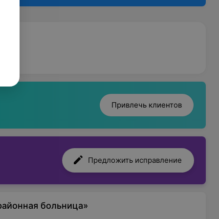
Привлечь клиентов
Предложить исправление
районная больница»