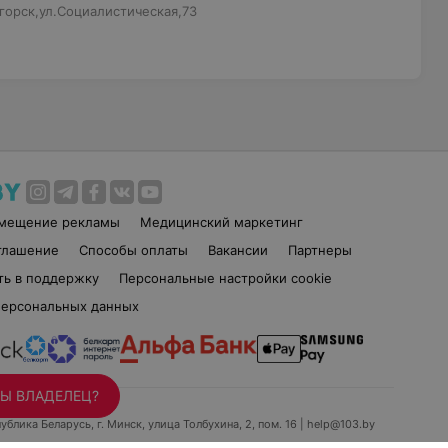
горск,ул.Социалистическая,73
змещение рекламы
Медицинский маркетинг
глашение
Способы оплаты
Вакансии
Партнеры
ть в поддержку
Персональные настройки cookie
персональных данных
Ы ВЛАДЕЛЕЦ?
ублика Беларусь, г. Минск, улица Толбухина, 2, пом. 16 | help@103.by